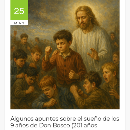
25
MAY
Algunos apuntes sobre el sueño de los
9 años de Don Bosco (201 años