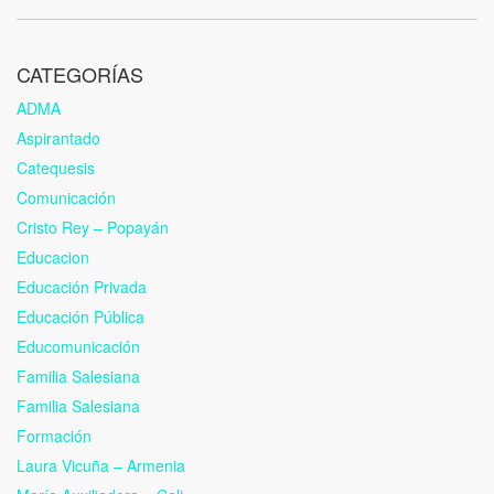
CATEGORÍAS
ADMA
Aspirantado
Catequesis
Comunicación
Cristo Rey – Popayán
Educacion
Educación Privada
Educación Pública
Educomunicación
Familia Salesiana
Familia Salesiana
Formación
Laura Vicuña – Armenia