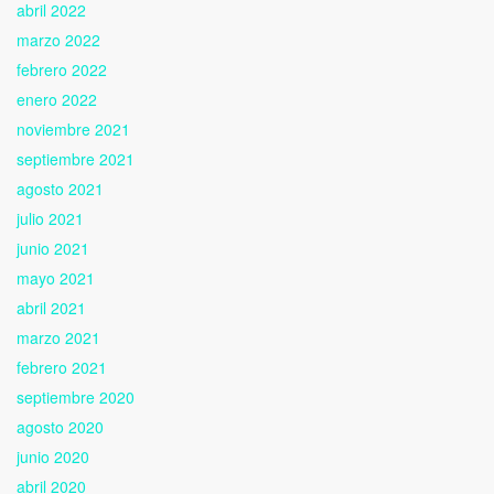
abril 2022
marzo 2022
febrero 2022
enero 2022
noviembre 2021
septiembre 2021
agosto 2021
julio 2021
junio 2021
mayo 2021
abril 2021
marzo 2021
febrero 2021
septiembre 2020
agosto 2020
junio 2020
abril 2020