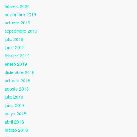
febrero 2020
noviembre 2019
octubre 2019
septiembre 2019
julio 2019
junio 2019
febrero 2019
enero 2019
diciembre 2018
octubre 2018
agosto 2018
julio 2018
junio 2018
mayo 2018
abril 2018
marzo 2018