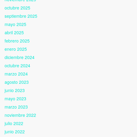
octubre 2025
septiembre 2025
mayo 2025
abril 2025
febrero 2025
enero 2025
diciembre 2024
octubre 2024
marzo 2024
agosto 2023
junio 2023
mayo 2023
marzo 2023
noviembre 2022
julio 2022
junio 2022