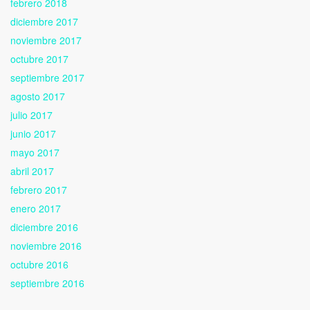
febrero 2018
diciembre 2017
noviembre 2017
octubre 2017
septiembre 2017
agosto 2017
julio 2017
junio 2017
mayo 2017
abril 2017
febrero 2017
enero 2017
diciembre 2016
noviembre 2016
octubre 2016
septiembre 2016