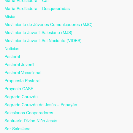
María Auxiliadora – Cali
María Auxiliadora – Dosquebradas
Misión
Movimiento de Jóvenes Comunicadores (MJC)
Movimiento Juvenil Salesiano (MJS)
Movimiento Juvenil Sol Naciente (VIDES)
Noticias
Pastoral
Pastoral Juvenil
Pastoral Vocacional
Propuesta Pastoral
Proyecto CASE
Sagrado Corazón
Sagrado Corazón de Jesús – Popayán
Salesianos Cooperadores
Santuario Divino Niño Jesús
Ser Salesiana