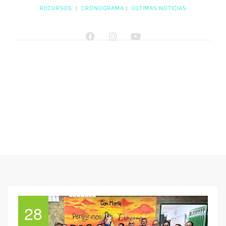
RECURSOS
|
CRONOGRAMA
|
ÚLTIMAS NOTICIAS
28