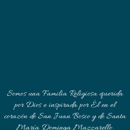
Somos una Familia Religiosa querida
por Dios e inspirada por Él en el
corazón de San Juan Bosco y de Santa
María Dominga Mazzarello.