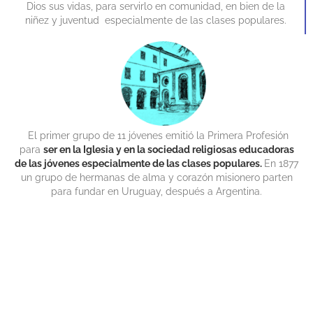
Dios sus vidas, para servirlo en comunidad, en bien de la
niñez y juventud especialmente de las clases populares.
El primer grupo de 11 jóvenes emitió la Primera Profesión
para
ser en la Iglesia y en la sociedad religiosas educadoras
de las jóvenes especialmente de las clases populares.
En 1877
un grupo de hermanas de alma y corazón misionero parten
para fundar en Uruguay, después a Argentina.