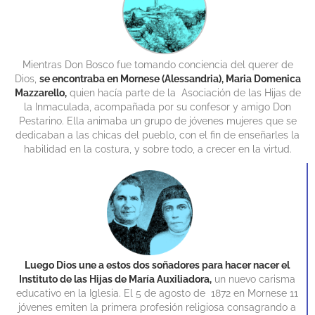
Mientras Don Bosco fue tomando conciencia del querer de
Dios,
se encontraba en Mornese (Alessandria), Maria Domenica
Mazzarello,
quien hacía parte de la Asociación de las Hijas de
la Inmaculada, acompañada por su confesor y amigo Don
Pestarino. Ella animaba un grupo de jóvenes mujeres que se
dedicaban a las chicas del pueblo, con el fin de enseñarles la
habilidad en la costura, y sobre todo, a crecer en la virtud.
Luego Dios une a estos dos soñadores para hacer nacer el
Instituto de las Hijas de María Auxiliadora,
un nuevo carisma
educativo en la Iglesia. El 5 de agosto de 1872 en Mornese 11
jóvenes emiten la primera profesión religiosa consagrando a