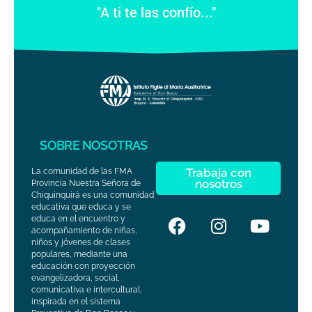
"A ti te las confío..."
SOBRE NOSOTRAS
Trabaja con
La comunidad de las FMA
nosotros
Provincia Nuestra Señora de
Chiquinquirá es una comunidad
educativa que educa y se
educa en el encuentro y
acompañamiento de niñas,
niños y jóvenes de clases
populares, mediante una
educación con proyección
evangelizadora, social,
comunicativa e intercultural,
inspirada en el sistema