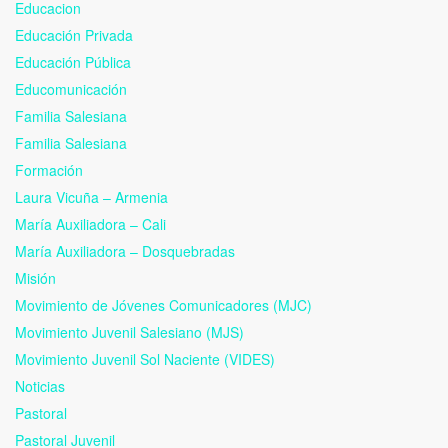
Educacion
Educación Privada
Educación Pública
Educomunicación
Familia Salesiana
Familia Salesiana
Formación
Laura Vicuña – Armenia
María Auxiliadora – Cali
María Auxiliadora – Dosquebradas
Misión
Movimiento de Jóvenes Comunicadores (MJC)
Movimiento Juvenil Salesiano (MJS)
Movimiento Juvenil Sol Naciente (VIDES)
Noticias
Pastoral
Pastoral Juvenil