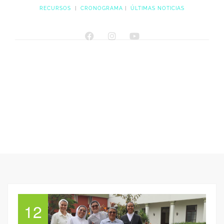
RECURSOS
|
CRONOGRAMA
|
ÚLTIMAS NOTICIAS
12