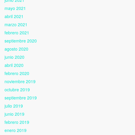
mayo 2021
abril 2021
marzo 2021
febrero 2021
septiembre 2020
agosto 2020
junio 2020
abril 2020
febrero 2020
noviembre 2019
octubre 2019
septiembre 2019
julio 2019
junio 2019
febrero 2019
enero 2019