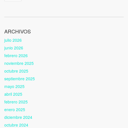
ARCHIVOS
julio 2026
junio 2026
febrero 2026
noviembre 2025
octubre 2025
septiembre 2025
mayo 2025
abril 2025
febrero 2025
enero 2025
diciembre 2024
octubre 2024