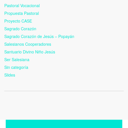
Pastoral Vocacional
Propuesta Pastoral
Proyecto CASE
Sagrado Corazón
Sagrado Corazón de Jesús – Popayán
Salesianos Cooperadores
Santuario Divino Niño Jesús
Ser Salesiana
Sin categoría
Slides