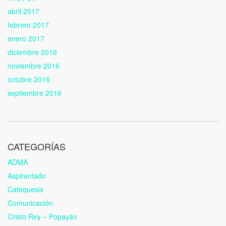
abril 2017
febrero 2017
enero 2017
diciembre 2016
noviembre 2016
octubre 2016
septiembre 2016
CATEGORÍAS
ADMA
Aspirantado
Catequesis
Comunicación
Cristo Rey – Popayán