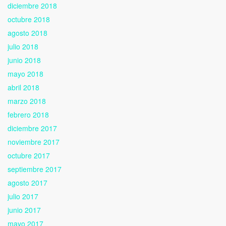
diciembre 2018
octubre 2018
agosto 2018
julio 2018
junio 2018
mayo 2018
abril 2018
marzo 2018
febrero 2018
diciembre 2017
noviembre 2017
octubre 2017
septiembre 2017
agosto 2017
julio 2017
junio 2017
mayo 2017