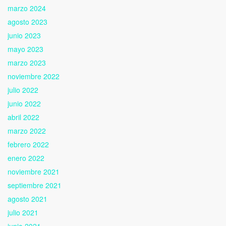
marzo 2024
agosto 2023
junio 2023
mayo 2023
marzo 2023
noviembre 2022
julio 2022
junio 2022
abril 2022
marzo 2022
febrero 2022
enero 2022
noviembre 2021
septiembre 2021
agosto 2021
julio 2021
junio 2021