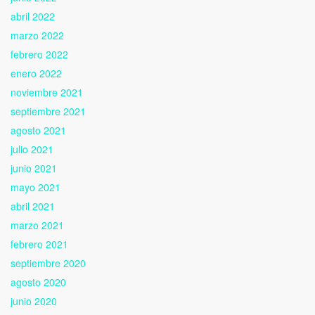
abril 2022
marzo 2022
febrero 2022
enero 2022
noviembre 2021
septiembre 2021
agosto 2021
julio 2021
junio 2021
mayo 2021
abril 2021
marzo 2021
febrero 2021
septiembre 2020
agosto 2020
junio 2020