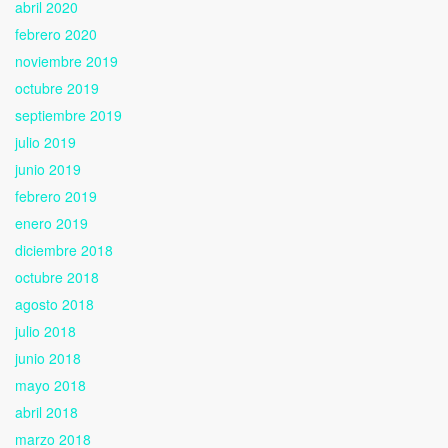
abril 2020
febrero 2020
noviembre 2019
octubre 2019
septiembre 2019
julio 2019
junio 2019
febrero 2019
enero 2019
diciembre 2018
octubre 2018
agosto 2018
julio 2018
junio 2018
mayo 2018
abril 2018
marzo 2018