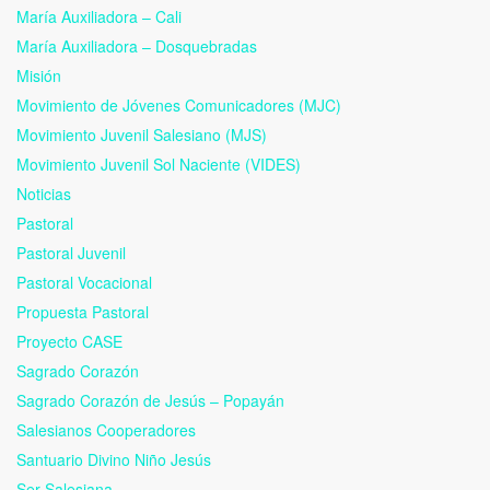
María Auxiliadora – Cali
María Auxiliadora – Dosquebradas
Misión
Movimiento de Jóvenes Comunicadores (MJC)
Movimiento Juvenil Salesiano (MJS)
Movimiento Juvenil Sol Naciente (VIDES)
Noticias
Pastoral
Pastoral Juvenil
Pastoral Vocacional
Propuesta Pastoral
Proyecto CASE
Sagrado Corazón
Sagrado Corazón de Jesús – Popayán
Salesianos Cooperadores
Santuario Divino Niño Jesús
Ser Salesiana