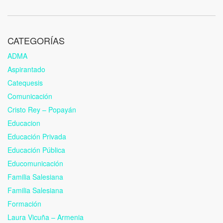
CATEGORÍAS
ADMA
Aspirantado
Catequesis
Comunicación
Cristo Rey – Popayán
Educacion
Educación Privada
Educación Pública
Educomunicación
Familia Salesiana
Familia Salesiana
Formación
Laura Vicuña – Armenia