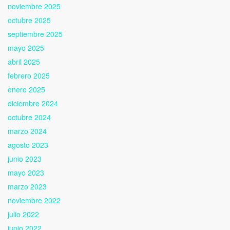
noviembre 2025
octubre 2025
septiembre 2025
mayo 2025
abril 2025
febrero 2025
enero 2025
diciembre 2024
octubre 2024
marzo 2024
agosto 2023
junio 2023
mayo 2023
marzo 2023
noviembre 2022
julio 2022
junio 2022