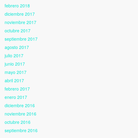
febrero 2018
diciembre 2017
noviembre 2017
octubre 2017
septiembre 2017
agosto 2017
julio 2017
junio 2017
mayo 2017
abril 2017
febrero 2017
enero 2017
diciembre 2016
noviembre 2016
octubre 2016
septiembre 2016