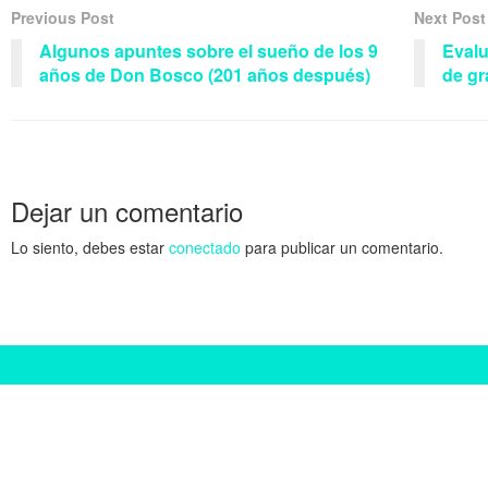
Previous Post
Next Post
Algunos apuntes sobre el sueño de los 9
Evalu
años de Don Bosco (201 años después)
de gr
Dejar un comentario
Lo siento, debes estar
conectado
para publicar un comentario.