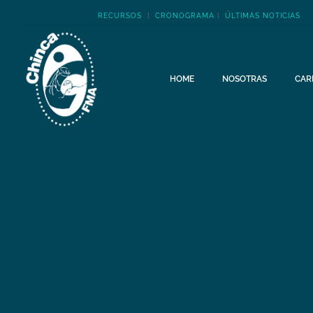
RECURSOS
|
CRONOGRAMA
|
ÚLTIMAS NOTICIAS
HOME
NOSOTRAS
CAR