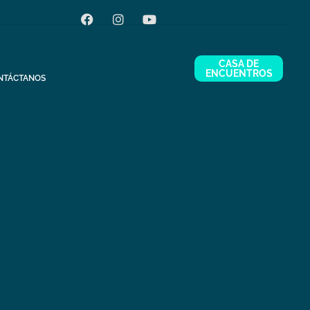
CASA DE
ENCUENTROS
NTÁCTANOS