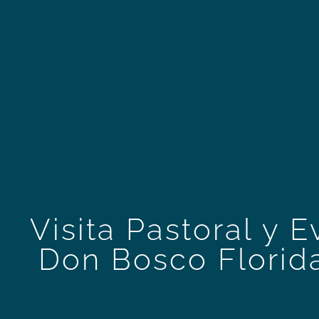
Visita Pastoral y 
Don Bosco Florid