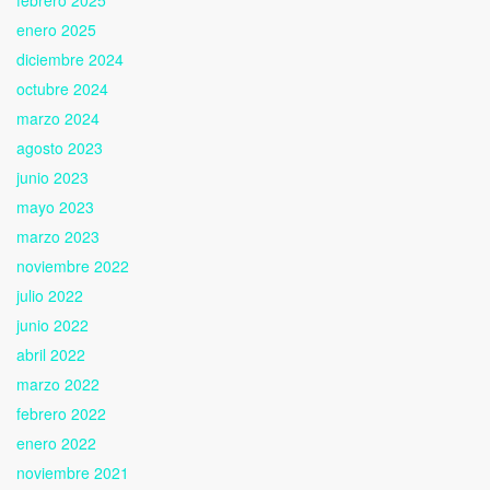
enero 2025
diciembre 2024
octubre 2024
marzo 2024
agosto 2023
junio 2023
mayo 2023
marzo 2023
noviembre 2022
julio 2022
junio 2022
abril 2022
marzo 2022
febrero 2022
enero 2022
noviembre 2021