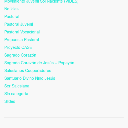
Movimiento Juvenil Sol Naciente (VIDES)
Noticias
Pastoral
Pastoral Juvenil
Pastoral Vocacional
Propuesta Pastoral
Proyecto CASE
Sagrado Corazón
Sagrado Corazón de Jesús – Popayán
Salesianos Cooperadores
Santuario Divino Niño Jesús
Ser Salesiana
Sin categoría
Slides