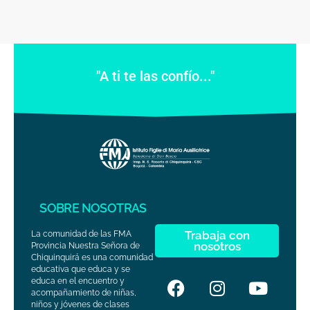
"A ti te las confío..."
SOBRE NOSOTRAS
Trabaja con
La comunidad de las FMA
nosotros
Provincia Nuestra Señora de
Chiquinquirá es una comunidad
educativa que educa y se
educa en el encuentro y
acompañamiento de niñas,
niños y jóvenes de clases