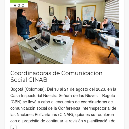
AGO
Coordinadoras de Comunicación
Social CINAB
Bogotá (Colombia). Del 18 al 21 de agosto del 2023, en la
Casa Inspectorial Nuestra Señora de las Nieves – Bogotá
(CBN) se llevó a cabo el encuentro de coordinadoras de
comunicación social de la Conferencia Interinspectorial de
las Naciones Bolivarianas (CINAB), quienes se reunieron
con el propósito de continuar la revisión y planificación del
[…]