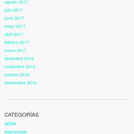
agosto 2017
julio 2017
junio 2017
mayo 2017
abril 2017
febrero 2017
enero 2017
diciembre 2016
noviembre 2016
octubre 2016
septiembre 2016
CATEGORÍAS
ADMA
Aspirantado