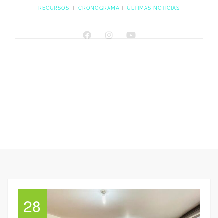
RECURSOS
|
CRONOGRAMA
|
ÚLTIMAS NOTICIAS
28