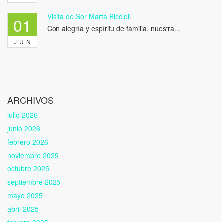
Visita de Sor Marta Riccioli
01
Con alegría y espíritu de familia, nuestra...
JUN
ARCHIVOS
julio 2026
junio 2026
febrero 2026
noviembre 2025
octubre 2025
septiembre 2025
mayo 2025
abril 2025
febrero 2025