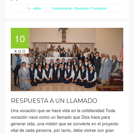
By:
editor
|
Comunicación
,
Educacion
,
Formación
10
AGO
RESPUESTA A UN LLAMADO
Una vocación que se hace vida en la cotidianidad Toda
vocación nace como un llamado que Dios hace para
generar vida, una misión que se convierte en el proyecto
vital de cada persona, por tanto, debe vivirse con gran