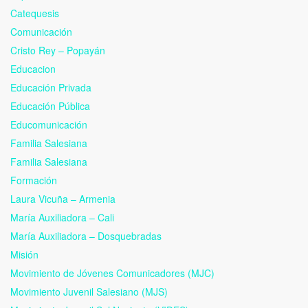
Catequesis
Comunicación
Cristo Rey – Popayán
Educacion
Educación Privada
Educación Pública
Educomunicación
Familia Salesiana
Familia Salesiana
Formación
Laura Vicuña – Armenia
María Auxiliadora – Cali
María Auxiliadora – Dosquebradas
Misión
Movimiento de Jóvenes Comunicadores (MJC)
Movimiento Juvenil Salesiano (MJS)