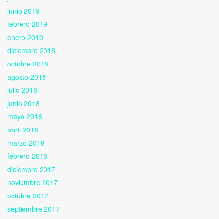
junio 2019
febrero 2019
enero 2019
diciembre 2018
octubre 2018
agosto 2018
julio 2018
junio 2018
mayo 2018
abril 2018
marzo 2018
febrero 2018
diciembre 2017
noviembre 2017
octubre 2017
septiembre 2017