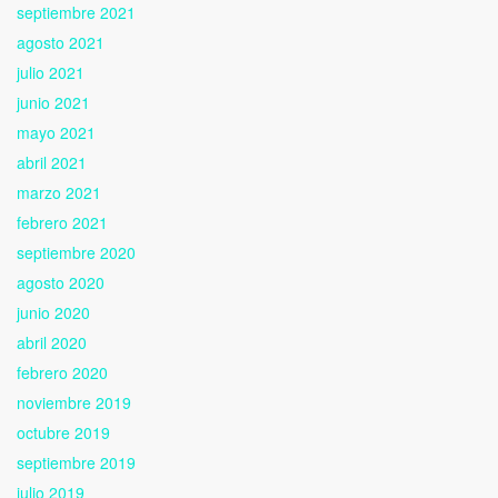
septiembre 2021
agosto 2021
julio 2021
junio 2021
mayo 2021
abril 2021
marzo 2021
febrero 2021
septiembre 2020
agosto 2020
junio 2020
abril 2020
febrero 2020
noviembre 2019
octubre 2019
septiembre 2019
julio 2019