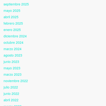
septiembre 2025
mayo 2025
abril 2025
febrero 2025
enero 2025
diciembre 2024
octubre 2024
marzo 2024
agosto 2023
junio 2023
mayo 2023
marzo 2023
noviembre 2022
julio 2022
junio 2022
abril 2022