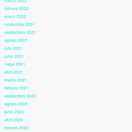
marzo 2022
febrero 2022
enero 2022
noviembre 2021
septiembre 2021
agosto 2021
julio 2021
junio 2021
mayo 2021
abril 2021
marzo 2021
febrero 2021
septiembre 2020
agosto 2020
junio 2020
abril 2020
febrero 2020