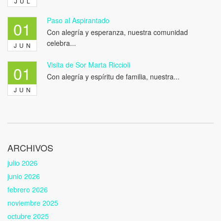
JUL
Paso al Aspirantado
01
Con alegría y esperanza, nuestra comunidad
celebra...
JUN
Visita de Sor Marta Riccioli
01
Con alegría y espíritu de familia, nuestra...
JUN
ARCHIVOS
julio 2026
junio 2026
febrero 2026
noviembre 2025
octubre 2025