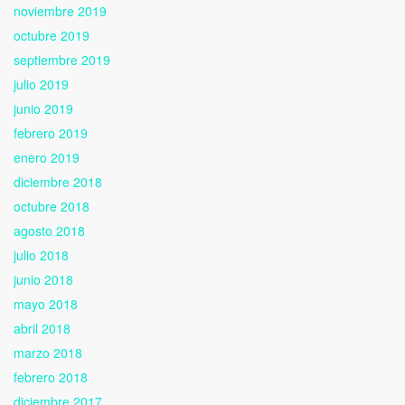
noviembre 2019
octubre 2019
septiembre 2019
julio 2019
junio 2019
febrero 2019
enero 2019
diciembre 2018
octubre 2018
agosto 2018
julio 2018
junio 2018
mayo 2018
abril 2018
marzo 2018
febrero 2018
diciembre 2017