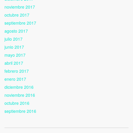
noviembre 2017
octubre 2017
septiembre 2017
agosto 2017
julio 2017
junio 2017
mayo 2017
abril 2017
febrero 2017
enero 2017
diciembre 2016
noviembre 2016
octubre 2016
septiembre 2016