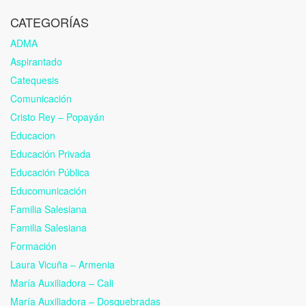
CATEGORÍAS
ADMA
Aspirantado
Catequesis
Comunicación
Cristo Rey – Popayán
Educacion
Educación Privada
Educación Pública
Educomunicación
Familia Salesiana
Familia Salesiana
Formación
Laura Vicuña – Armenia
María Auxiliadora – Cali
María Auxiliadora – Dosquebradas