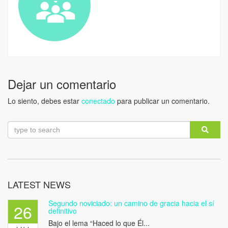
Dejar un comentario
Lo siento, debes estar
conectado
para publicar un comentario.
LATEST NEWS
Segundo noviciado: un camino de gracia hacia el sí
26
definitivo
Bajo el lema “Haced lo que Él...