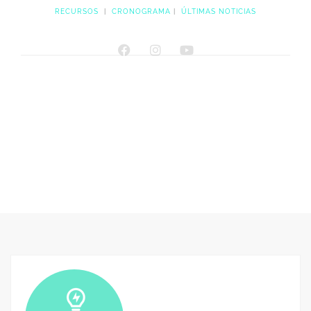
RECURSOS
|
CRONOGRAMA
|
ÚLTIMAS NOTICIAS