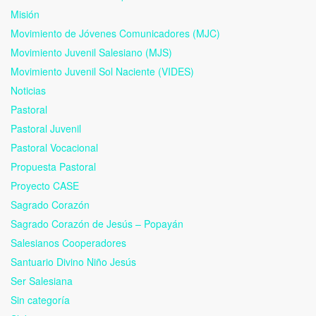
Misión
Movimiento de Jóvenes Comunicadores (MJC)
Movimiento Juvenil Salesiano (MJS)
Movimiento Juvenil Sol Naciente (VIDES)
Noticias
Pastoral
Pastoral Juvenil
Pastoral Vocacional
Propuesta Pastoral
Proyecto CASE
Sagrado Corazón
Sagrado Corazón de Jesús – Popayán
Salesianos Cooperadores
Santuario Divino Niño Jesús
Ser Salesiana
Sin categoría