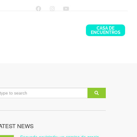
CASA DE
ENCUENTROS
NTÁCTANOS
ATEST NEWS