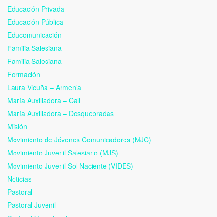
Educación Privada
Educación Pública
Educomunicación
Familia Salesiana
Familia Salesiana
Formación
Laura Vicuña – Armenia
María Auxiliadora – Cali
María Auxiliadora – Dosquebradas
Misión
Movimiento de Jóvenes Comunicadores (MJC)
Movimiento Juvenil Salesiano (MJS)
Movimiento Juvenil Sol Naciente (VIDES)
Noticias
Pastoral
Pastoral Juvenil