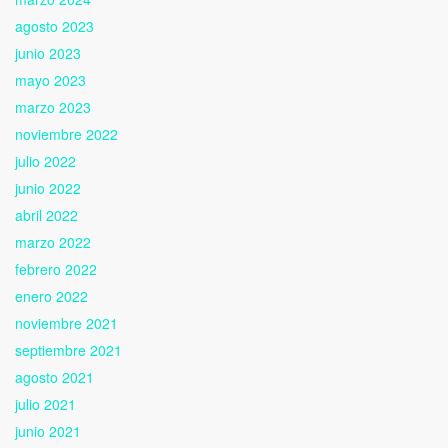
agosto 2023
junio 2023
mayo 2023
marzo 2023
noviembre 2022
julio 2022
junio 2022
abril 2022
marzo 2022
febrero 2022
enero 2022
noviembre 2021
septiembre 2021
agosto 2021
julio 2021
junio 2021