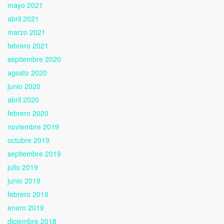
mayo 2021
abril 2021
marzo 2021
febrero 2021
septiembre 2020
agosto 2020
junio 2020
abril 2020
febrero 2020
noviembre 2019
octubre 2019
septiembre 2019
julio 2019
junio 2019
febrero 2019
enero 2019
diciembre 2018