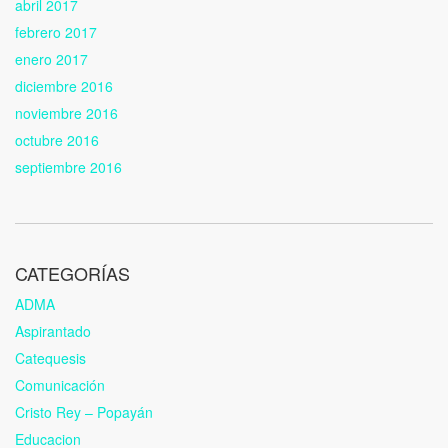
abril 2017
febrero 2017
enero 2017
diciembre 2016
noviembre 2016
octubre 2016
septiembre 2016
CATEGORÍAS
ADMA
Aspirantado
Catequesis
Comunicación
Cristo Rey – Popayán
Educacion