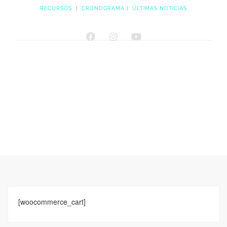
RECURSOS
|
CRONOGRAMA
|
ÚLTIMAS NOTICIAS
[woocommerce_cart]