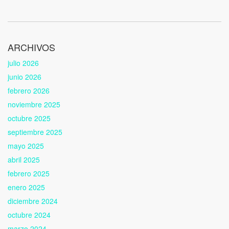
ARCHIVOS
julio 2026
junio 2026
febrero 2026
noviembre 2025
octubre 2025
septiembre 2025
mayo 2025
abril 2025
febrero 2025
enero 2025
diciembre 2024
octubre 2024
marzo 2024