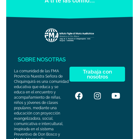
"A ti te las confío..."
SOBRE NOSOTRAS
Trabaja con
La comunidad de las FMA
nosotros
Provincia Nuestra Señora de
Chiquinquirá es una comunidad
educativa que educa y se
educa en el encuentro y
acompañamiento de niñas,
niños y jóvenes de clases
populares, mediante una
educación con proyección
evangelizadora, social,
comunicativa e intercultural,
inspirada en el sistema
Preventivo de Don Bosco y