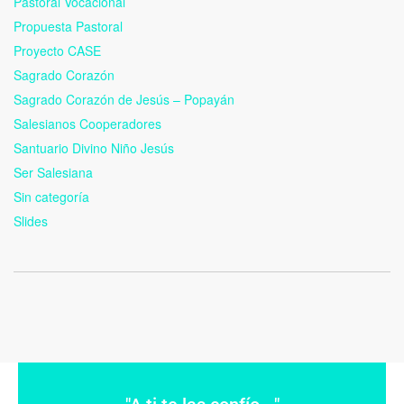
Pastoral Vocacional
Propuesta Pastoral
Proyecto CASE
Sagrado Corazón
Sagrado Corazón de Jesús – Popayán
Salesianos Cooperadores
Santuario Divino Niño Jesús
Ser Salesiana
Sin categoría
Slides