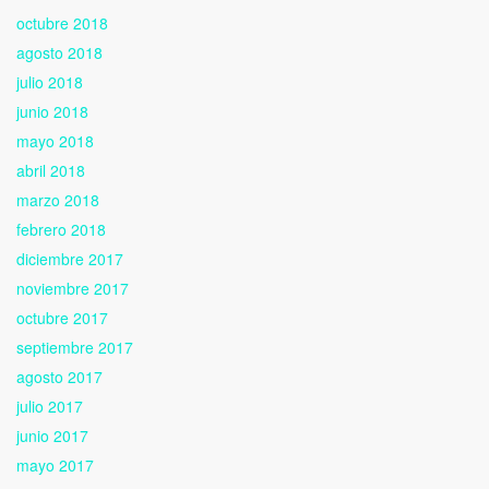
octubre 2018
agosto 2018
julio 2018
junio 2018
mayo 2018
abril 2018
marzo 2018
febrero 2018
diciembre 2017
noviembre 2017
octubre 2017
septiembre 2017
agosto 2017
julio 2017
junio 2017
mayo 2017