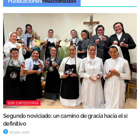
Publicaciones
relacionadas
SIN CATEGORÍA
Segundo noviciado: un camino de gracia hacia el sí
definitivo
26 julio, 2026