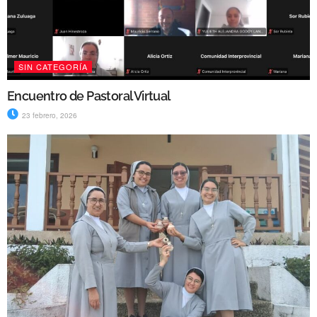
SIN CATEGORÍA
Encuentro de Pastoral Virtual
23 febrero, 2026