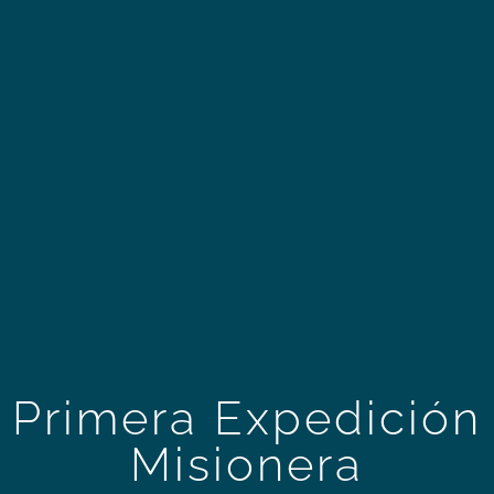
Primera Expedición
Misionera