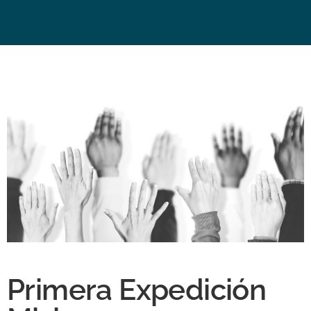
Primera Expedición