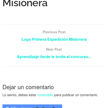
Misionera
Previous Post
Logo Primera Expedición Misionera
Next Post
Aprendizaje Verde te invita al concurso...
Dejar un comentario
Lo siento, debes estar
conectado
para publicar un comentario.