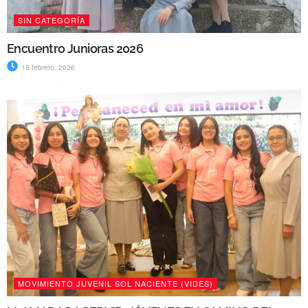
SIN CATEGORÍA
Encuentro Junioras 2026
15 febrero, 2026
MOVIMIENTO JUVENIL SOL NACIENTE (VIDES)