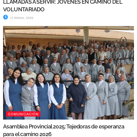
LLAMADAS A SERVIR: JÓVENES EN CAMINO DEL
VOLUNTARIADO
15 febrero, 2026
COMUNICACIÓN
Asamblea Provincial 2025: Tejedoras de esperanza
para el camino 2026