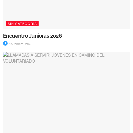
SIN CATEGORÍA
Encuentro Junioras 2026
15 febrero, 2026