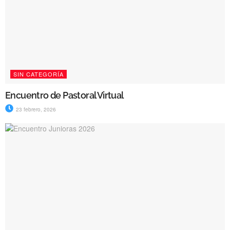
SIN CATEGORÍA
Encuentro de Pastoral Virtual
23 febrero, 2026