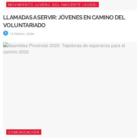
MOVIMIENTO JUVENIL SOL NACIENTE (VIDES)
LLAMADAS A SERVIR: JÓVENES EN CAMINO DEL
VOLUNTARIADO
15 febrero, 2026
COMUNICACIÓN