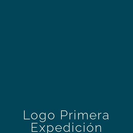
Logo Primera
Expedición