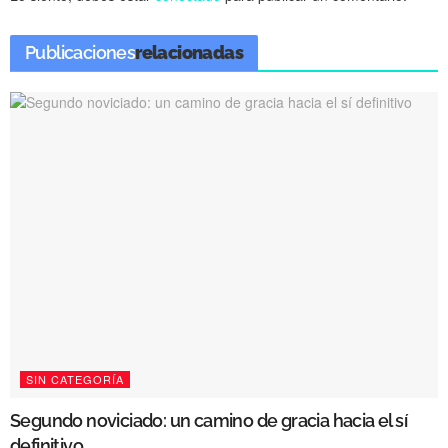
Publicaciones
relacionadas
SIN CATEGORÍA
Segundo noviciado: un camino de gracia hacia el sí
definitivo