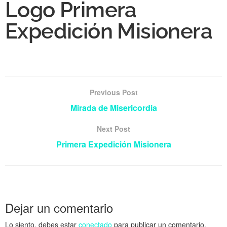
Logo Primera
Expedición Misionera
Previous Post
Mirada de Misericordia
Next Post
Primera Expedición Misionera
Dejar un comentario
Lo siento, debes estar
conectado
para publicar un comentario.