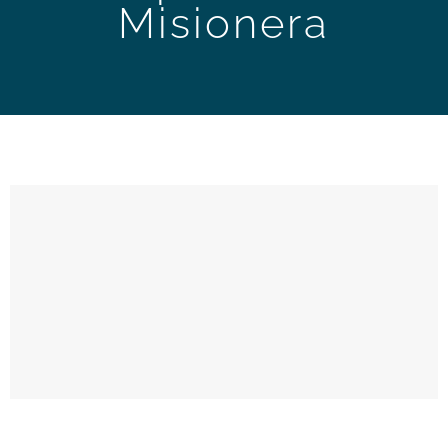
Misionera