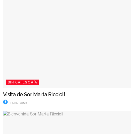
SIN CATEGORÍA
Visita de Sor Marta Riccioli
1 junio, 2026