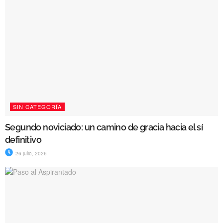
SIN CATEGORÍA
Segundo noviciado: un camino de gracia hacia el sí
definitivo
26 julio, 2026