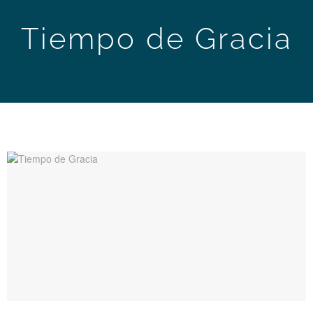
Tiempo de Gracia