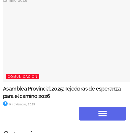
COMUNICACIÓN
Asamblea Provincial 2025: Tejedoras de esperanza
para el camino 2026
9 noviembre, 2025