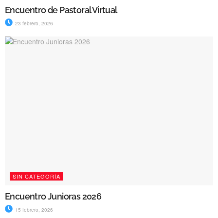
Encuentro de Pastoral Virtual
23 febrero, 2026
SIN CATEGORÍA
Encuentro Junioras 2026
15 febrero, 2026