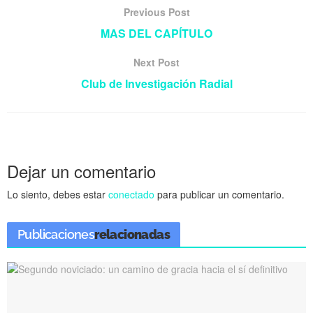
Previous Post
MAS DEL CAPÍTULO
Next Post
Club de Investigación Radial
Dejar un comentario
Lo siento, debes estar
conectado
para publicar un comentario.
Publicaciones
relacionadas