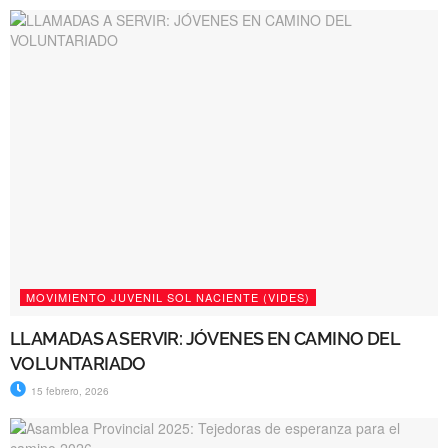
MOVIMIENTO JUVENIL SOL NACIENTE (VIDES)
LLAMADAS A SERVIR: JÓVENES EN CAMINO DEL
VOLUNTARIADO
15 febrero, 2026