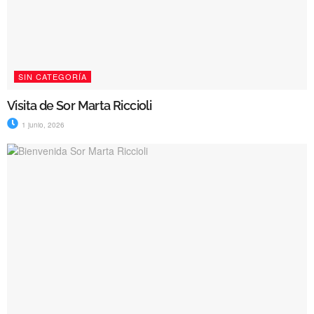
SIN CATEGORÍA
Visita de Sor Marta Riccioli
1 junio, 2026