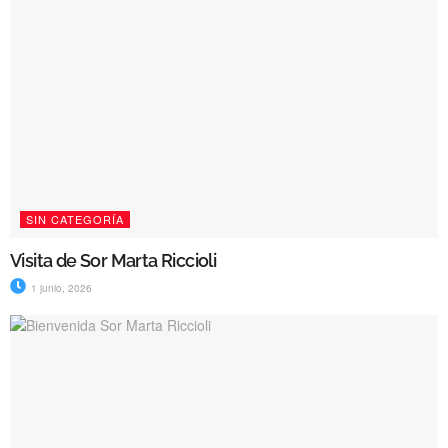
SIN CATEGORÍA
Visita de Sor Marta Riccioli
1 junio, 2026