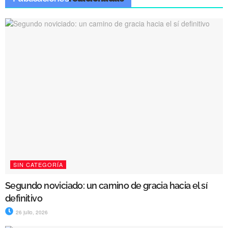
SIN CATEGORÍA
Segundo noviciado: un camino de gracia hacia el sí
definitivo
26 julio, 2026