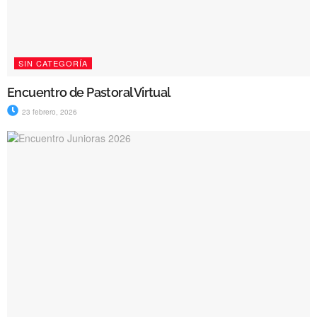
SIN CATEGORÍA
Encuentro de Pastoral Virtual
23 febrero, 2026