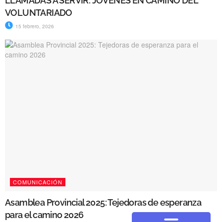
LLAMADAS A SERVIR: JÓVENES EN CAMINO DEL
VOLUNTARIADO
15 febrero, 2026
COMUNICACIÓN
Asamblea Provincial 2025: Tejedoras de esperanza
para el camino 2026