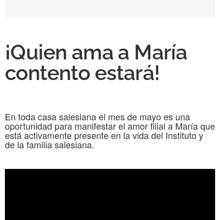
¡Quien ama a María
contento estará!
En toda casa salesiana el mes de mayo es una
oportunidad para manifestar el amor filial a María que
está activamente presente en la vida del Instituto y
de la familia salesiana.