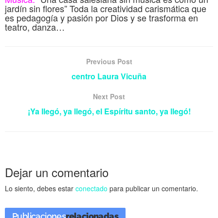
jardín sin flores” Toda la creatividad carismática que
es pedagogía y pasión por Dios y se trasforma en
teatro, danza…
Previous Post
centro Laura Vicuña
Next Post
¡Ya llegó, ya llegó, el Espíritu santo, ya llegó!
Dejar un comentario
Lo siento, debes estar
conectado
para publicar un comentario.
Publicaciones
relacionadas