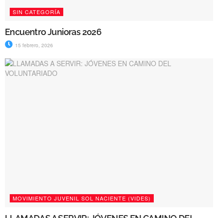
SIN CATEGORÍA
Encuentro Junioras 2026
15 febrero, 2026
MOVIMIENTO JUVENIL SOL NACIENTE (VIDES)