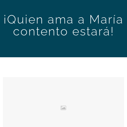
¡Quien ama a María
contento estará!