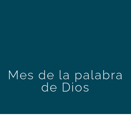
Mes de la palabra
de Dios