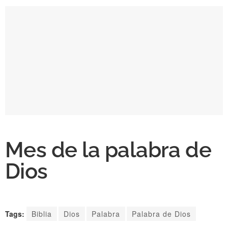
Mes de la palabra de
Dios
Tags:
Biblia
Dios
Palabra
Palabra de Dios