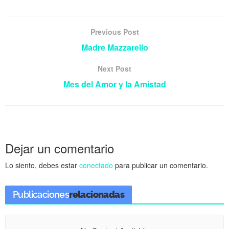
Previous Post
Madre Mazzarello
Next Post
Mes del Amor y la Amistad
Dejar un comentario
Lo siento, debes estar
conectado
para publicar un comentario.
Publicaciones
relacionadas