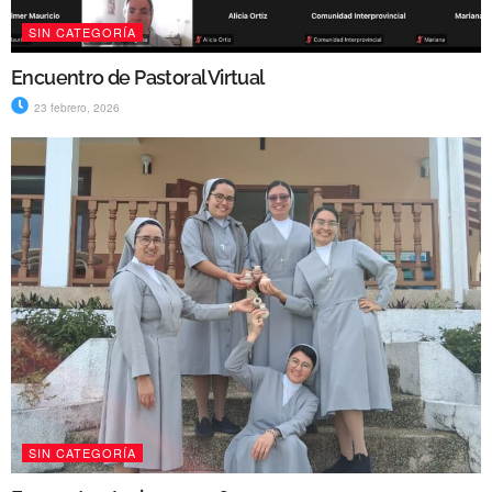
SIN CATEGORÍA
Encuentro de Pastoral Virtual
23 febrero, 2026
SIN CATEGORÍA