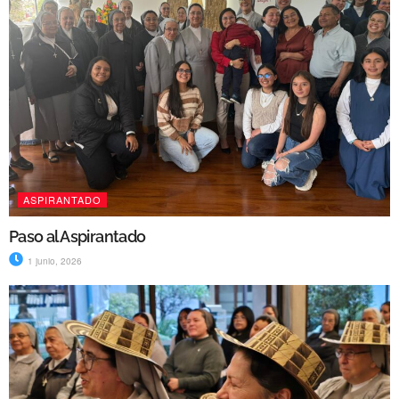
ASPIRANTADO
Paso al Aspirantado
1 junio, 2026