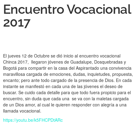
Encuentro Vocacional
2017
El jueves 12 de Octubre se dió inicio al encuentro vocacional
Chinca 2017, llegaron jóvenes de Guadalupe, Dosquebradas y
Bogotá para compartir en la casa del Aspirantado una convivencia
maravillosa cargada de emociones, dudas, inquietudes, propuesta,
encanto; pero ante todo cargado de la presencia de Dios. En cada
instante se manifestó en cada una de las jóvenes el deseo de
buscar. Se cuido cada detalle para que todo fuera propicio para el
encuentro, sin duda que cada una se va con la maletas cargada
de un Dios amor, al cual le quieren responder con alegría a una
llamada vocacional.
https://youtu.be/k5FHCPDtARc