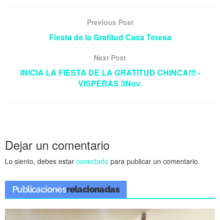
Previous Post
Fiesta de la Gratitud Casa Teresa
Next Post
INICIA LA FIESTA DE LA GRATITUD CHINCA!!! -
VISPERAS 3Nov.
Dejar un comentario
Lo siento, debes estar
conectado
para publicar un comentario.
Publicaciones
relacionadas