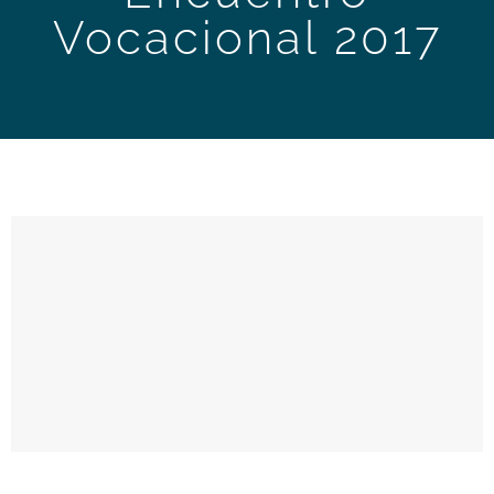
Vocacional 2017