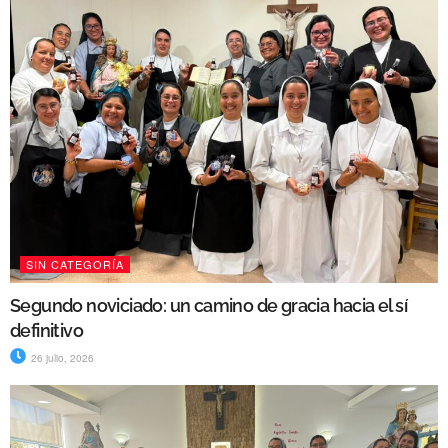
SIN CATEGORÍA
Segundo noviciado: un camino de gracia hacia el sí
definitivo
26 julio, 2026