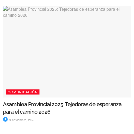
COMUNICACIÓN
Asamblea Provincial 2025: Tejedoras de esperanza
para el camino 2026
9 noviembre, 2025