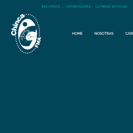
RECURSOS
|
CRONOGRAMA
|
ÚLTIMAS NOTICIAS
HOME
NOSOTRAS
CAR