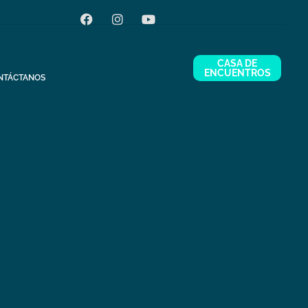
CASA DE
ENCUENTROS
NTÁCTANOS