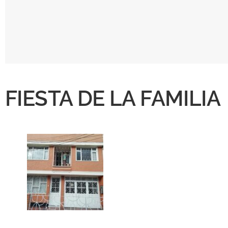
FIESTA DE LA FAMILIA