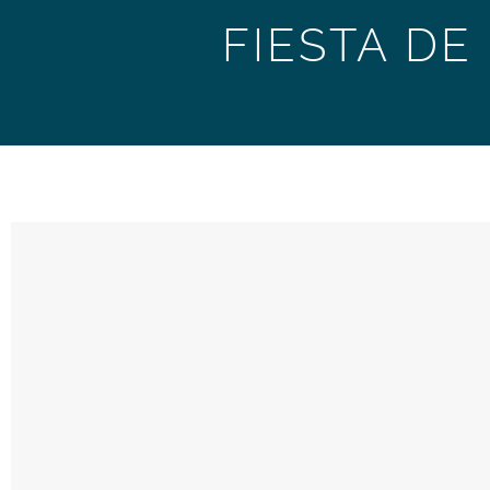
FIESTA DE