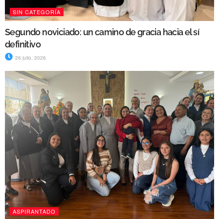
SIN CATEGORÍA
Segundo noviciado: un camino de gracia hacia el sí
definitivo
26 julio, 2026
ASPIRANTADO