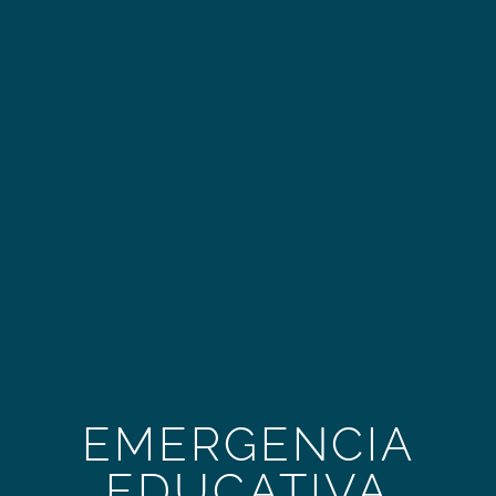
EMERGENCIA
EDUCATIVA