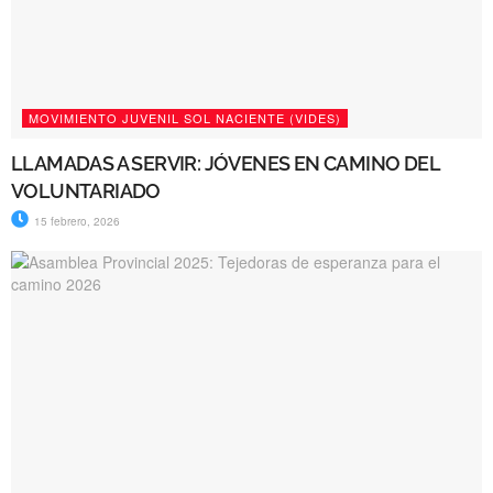
MOVIMIENTO JUVENIL SOL NACIENTE (VIDES)
LLAMADAS A SERVIR: JÓVENES EN CAMINO DEL
VOLUNTARIADO
15 febrero, 2026