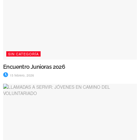
SIN CATEGORÍA
Encuentro Junioras 2026
15 febrero, 2026