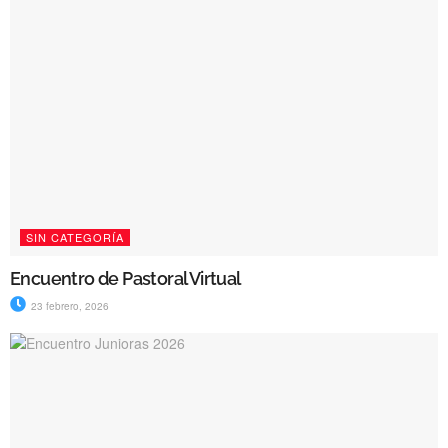
SIN CATEGORÍA
Encuentro de Pastoral Virtual
23 febrero, 2026