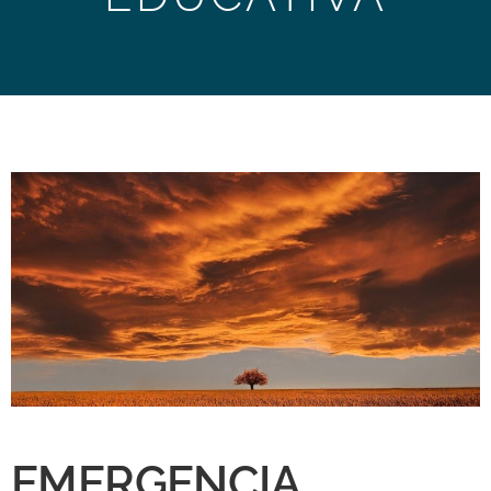
EMERGENCIA