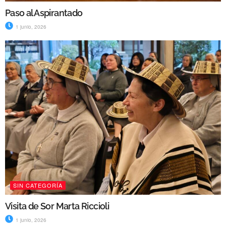
Paso al Aspirantado
1 junio, 2026
SIN CATEGORÍA
Visita de Sor Marta Riccioli
1 junio, 2026