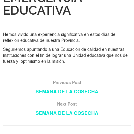
EDUCATIVA
Hemos vivido una experiencia significativa en estos días de
reflexión educativa de nuestra Provincia.
Seguiremos apuntando a una Educación de calidad en nuestras
instituciones con el fin de lograr una Unidad educativa que nos de
fuerza y optimismo en la misión.
Previous Post
SEMANA DE LA COSECHA
Next Post
SEMANA DE LA COSECHA