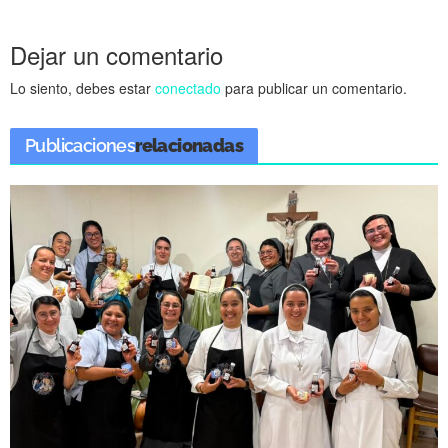
Dejar un comentario
Lo siento, debes estar
conectado
para publicar un comentario.
Publicaciones
relacionadas