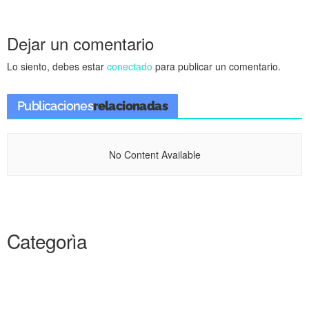
Dejar un comentario
Lo siento, debes estar
conectado
para publicar un comentario.
Publicaciones
relacionadas
No Content Available
Categorìa