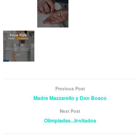
Previous Post
Madre Mazzarello y Don Bosco
Next Post
Olimpiadas...Invitados