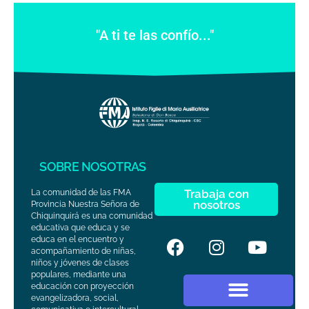
"A ti te las confío..."
SOBRE NOSOTRAS
Trabaja con
La comunidad de las FMA
nosotros
Provincia Nuestra Señora de
Chiquinquirá es una comunidad
educativa que educa y se
educa en el encuentro y
acompañamiento de niñas,
niños y jóvenes de clases
populares, mediante una
educación con proyección
evangelizadora, social,