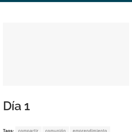
Día 1
Tags:
compartir
comunión
emprendimiento