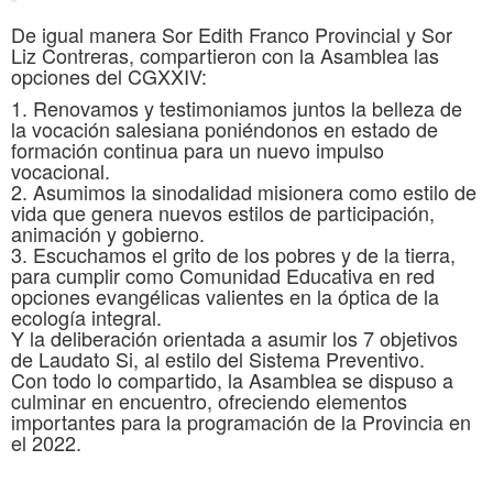
De igual manera Sor Edith Franco Provincial y Sor
Liz Contreras, compartieron con la Asamblea las
opciones del CGXXIV:
1. Renovamos y testimoniamos juntos la belleza de
la vocación salesiana poniéndonos en estado de
formación continua para un nuevo impulso
vocacional.
2. Asumimos la sinodalidad misionera como estilo de
vida que genera nuevos estilos de participación,
animación y gobierno.
3. Escuchamos el grito de los pobres y de la tierra,
para cumplir como Comunidad Educativa en red
opciones evangélicas valientes en la óptica de la
ecología integral.
Y la deliberación orientada a asumir los 7 objetivos
de Laudato Si, al estilo del Sistema Preventivo.
Con todo lo compartido, la Asamblea se dispuso a
culminar en encuentro, ofreciendo elementos
importantes para la programación de la Provincia en
el 2022.