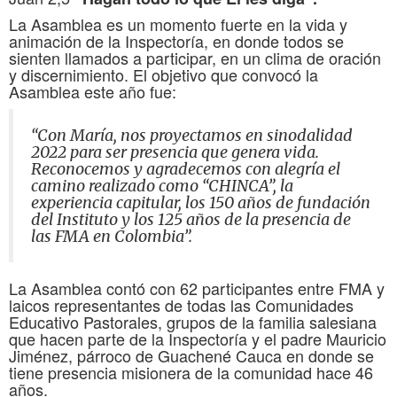
La Asamblea es un momento fuerte en la vida y
animación de la Inspectoría, en donde todos se
sienten llamados a participar, en un clima de oración
y discernimiento. El objetivo que convocó la
Asamblea este año fue:
“Con María, nos proyectamos en sinodalidad
2022 para ser presencia que genera vida.
Reconocemos y agradecemos con alegría el
camino realizado como “CHINCA”, la
experiencia capitular, los 150 años de fundación
del Instituto y los 125 años de la presencia de
las FMA en Colombia”.
La Asamblea contó con 62 participantes entre FMA y
laicos representantes de todas las Comunidades
Educativo Pastorales, grupos de la familia salesiana
que hacen parte de la Inspectoría y el padre Mauricio
Jiménez, párroco de Guachené Cauca en donde se
tiene presencia misionera de la comunidad hace 46
años.