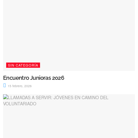
SIN CATEGORÍA
Encuentro Junioras 2026
15 febrero, 2026