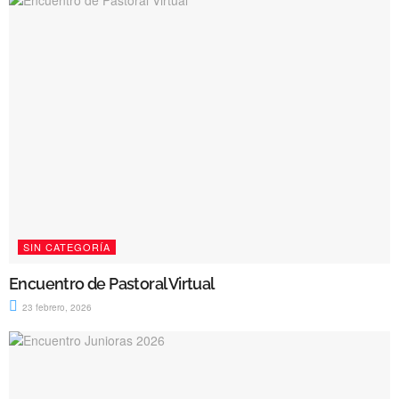
SIN CATEGORÍA
Encuentro de Pastoral Virtual
23 febrero, 2026