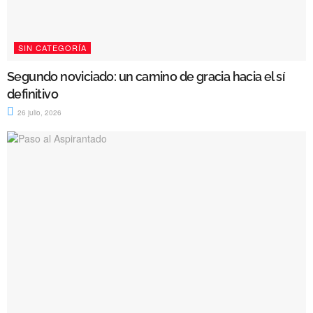
SIN CATEGORÍA
Segundo noviciado: un camino de gracia hacia el sí
definitivo
26 julio, 2026