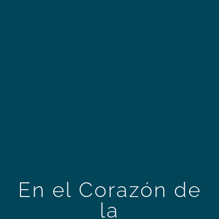
En el Corazón de
la