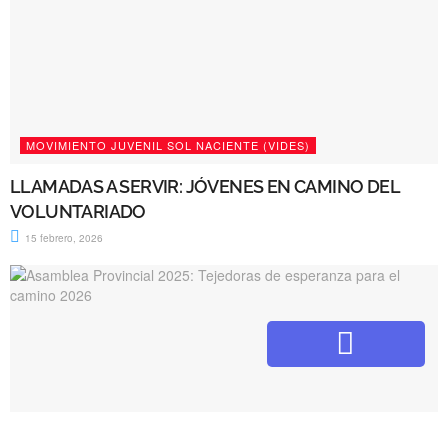
MOVIMIENTO JUVENIL SOL NACIENTE (VIDES)
LLAMADAS A SERVIR: JÓVENES EN CAMINO DEL
VOLUNTARIADO
15 febrero, 2026