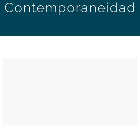
Contemporaneidad