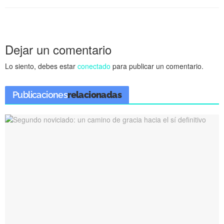
Dejar un comentario
Lo siento, debes estar
conectado
para publicar un comentario.
Publicaciones
relacionadas