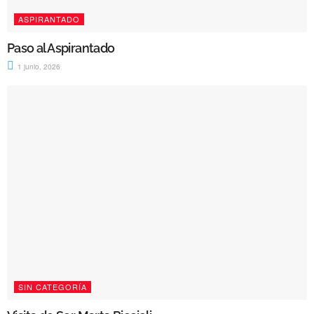
ASPIRANTADO
Paso al Aspirantado
1 junio, 2026
SIN CATEGORÍA