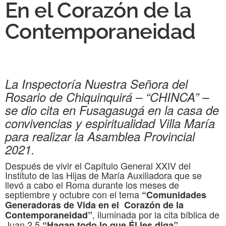
En el Corazón de la
Contemporaneidad
La Inspectoría Nuestra Señora del
Rosario de Chiquinquirá – “CHINCA” –
se dio cita en Fusagasugá en la casa de
convivencias y espiritualidad Villa María
para realizar la Asamblea Provincial
2021.
Después de vivir el Capítulo General XXIV del
Instituto de las Hijas de María Auxiliadora que se
llevó a cabo el Roma durante los meses de
septiembre y octubre con el tema
“Comunidades
Generadoras de Vida en el Corazón de la
, iluminada por la cita bíblica de
Contemporaneidad”
Juan 2,5
“Hagan todo lo que Él les diga”.