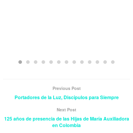
Previous Post
Portadores de la Luz, Discípulos para Siempre
Next Post
125 años de presencia de las Hijas de María Auxiliadora
en Colombia